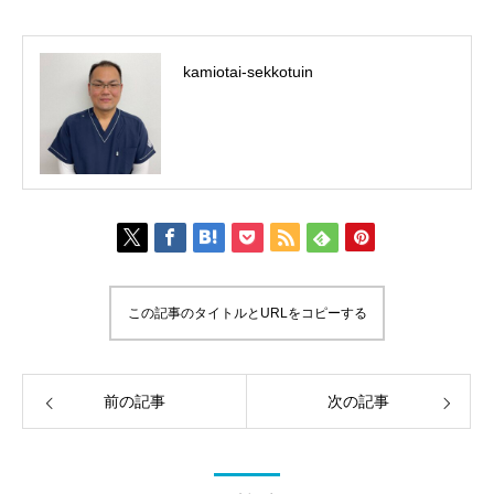
kamiotai-sekkotuin
この記事のタイトルとURLをコピーする
前の記事
次の記事