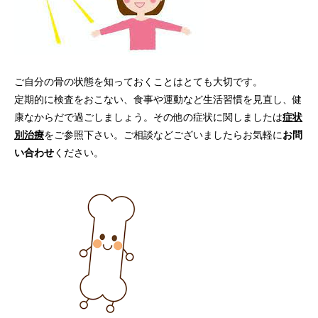
ご自分の骨の状態を知っておくことはとても大切です。
定期的に検査をおこない、食事や運動など生活習慣を見直し、健
康なからだで過ごしましょう。その他の症状に関しましたは
症状
別治療
をご参照下さい。ご相談などございましたらお気軽に
お問
い合わせ
ください。