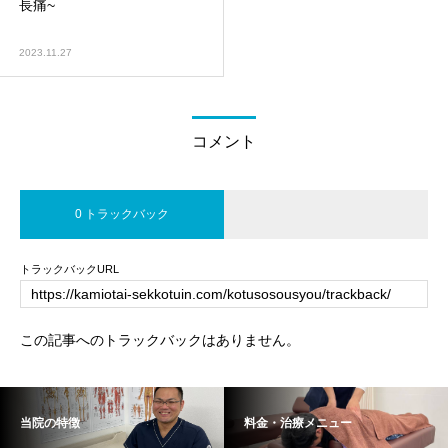
長痛~
2023.11.27
コメント
0 トラックバック
トラックバックURL
この記事へのトラックバックはありません。
当院の特徴
料金・治療メニュー