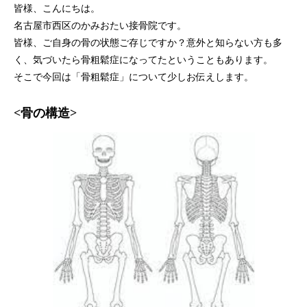
皆様、こんにちは。
名古屋市西区のかみおたい接骨院です。
皆様、ご自身の骨の状態ご存じですか？意外と知らない方も多
く、気づいたら骨粗鬆症になってたということもあります。
そこで今回は「骨粗鬆症」について少しお伝えします。
<骨の構造>