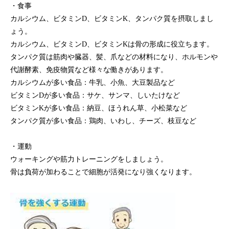
・食事
カルシウム、ビタミンD、ビタミンK、タンパク質を摂取しまし
ょう。
カルシウム、ビタミンD、ビタミンKは骨の形成に役立ちます。
タンパク質は筋肉や臓器、髪、爪などの材料になり、ホルモンや
代謝酵素、免疫物質など様々な働きがあります。
カルシウムが多い食品：牛乳、小魚、大豆製品など
ビタミンDが多い食品：サケ、サンマ、しいたけなど
ビタミンKが多い食品：納豆、ほうれん草、小松菜など
タンパク質が多い食品：鶏肉、いわし、チーズ、枝豆など
・運動
ウォーキングや筋力トレーニングをしましょう。
骨は負荷が加わることで細胞が活発になり強くなります。