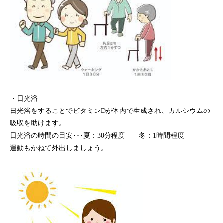
・日光浴
日光浴をすることでビタミンDが体内で生成され、カルシウムの
吸収を助けます。
日光浴の時間の目安･･･夏：30分程度 冬：1時間程度
運動もかねて外出しましょう。