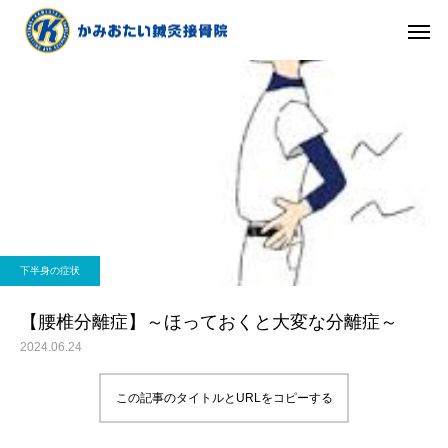
下半身の症状
【腰椎分離症】～ほっておくと大変な分離症～
2024.06.24
この記事のタイトルとURLをコピーする