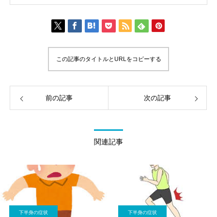
この記事のタイトルとURLをコピーする
前の記事
次の記事
関連記事
下半身の症状
下半身の症状