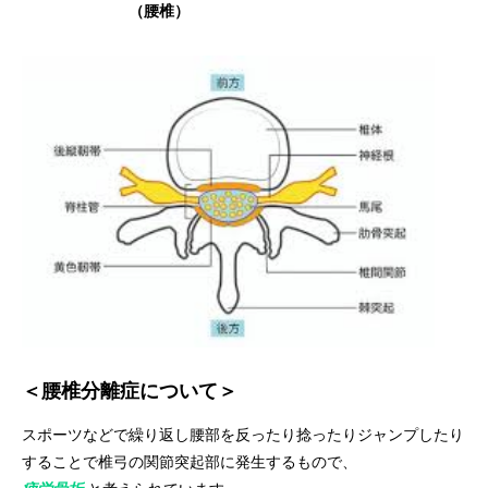
（腰椎）
＜腰椎分離症について＞
スポーツなどで繰り返し腰部を反ったり捻ったりジャンプしたり
することで椎弓の関節突起部に発生するもので、