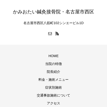
かみおたい鍼灸接骨院・名古屋市西区
名古屋市西区八筋町102シンエービル1D
HOME
当院の特徴
院長紹介
料金・施術メニュー
症状別施術
交通事故施術について
アクセス